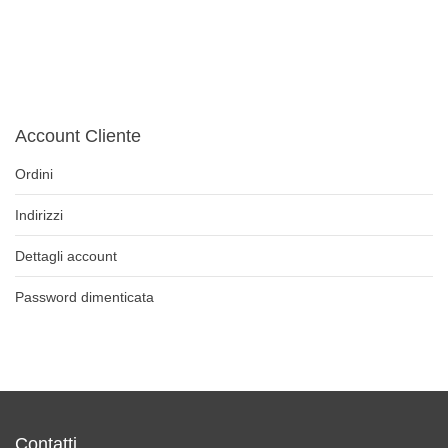
Account Cliente
Ordini
Indirizzi
Dettagli account
Password dimenticata
Contatti