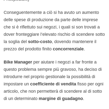
Conseguentemente a ciò si ha avuto un aumento
delle spese di produzione da parte delle imprese
che si è riflettuto sui negozi, i quali si son trovati a
dover fronteggiare l’elevato rischio di scendere sotto
la soglia del
sotto-costo
, dovendo mantenere il
prezzo del prodotto finito
concorrenziale
.
Bike Manager
per aiutare i negozi a far fronte a
questo problema sempre più gravoso, ha deciso di
introdurre nel proprio gestionale la possibilità di
impostare un
coefficiente di vendita
fisso per ogni
articolo, che non permetterà di scendere al di sotto
di un determinato
margine di guadagno
.