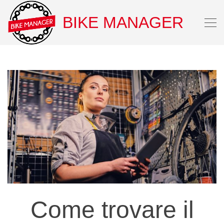
BIKE MANAGER
Come trovare il