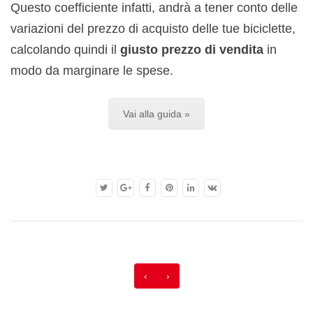
Questo coefficiente infatti, andrà a tener conto delle
variazioni del prezzo di acquisto delle tue biciclette,
calcolando quindi il
giusto prezzo di vendita
in
modo da marginare le spese.
Vai alla guida »
‹
›