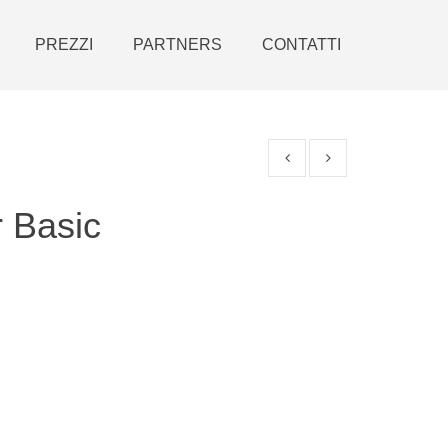
PREZZI
PARTNERS
CONTATTI
 Basic