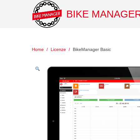
BIKE MANAGE
Home
Licenze
BikeManager Basic