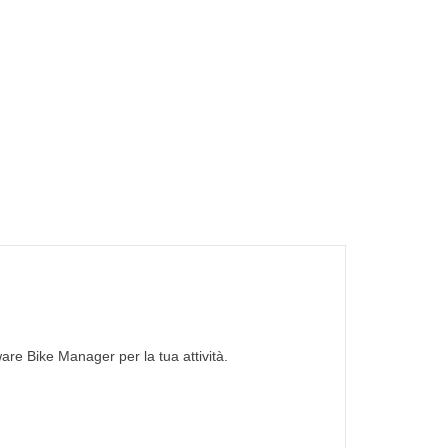
ware Bike Manager per la tua attività.