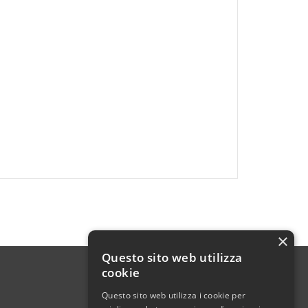
×
Questo sito web utilizza
cookie
Questo sito web utilizza i cookie per