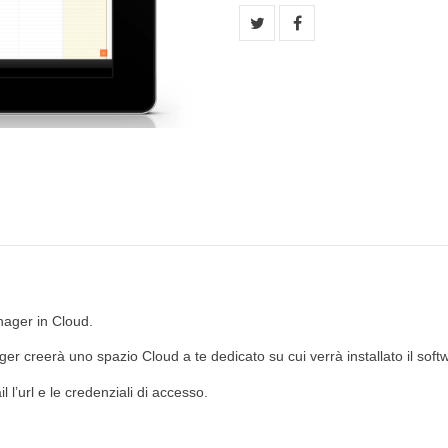
nager in Cloud.
ger creerà uno spazio Cloud a te dedicato su cui verrà installato il soft
 l’url e le credenziali di accesso.