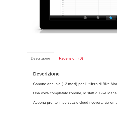
Descrizione
Recensioni (0)
Descrizione
Canone annuale (12 mesi) per l’utilizzo di Bike Ma
Una volta completato l’ordine, lo staff di Bike Mana
Appena pronto il tuo spazio cloud riceverai via email