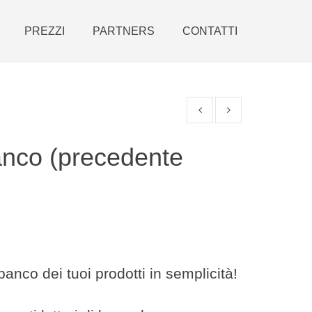
PREZZI
PARTNERS
CONTATTI
anco (precedente
banco dei tuoi prodotti in semplicità!