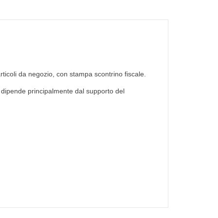
 articoli da negozio, con stampa scontrino fiscale.
ità dipende principalmente dal supporto del