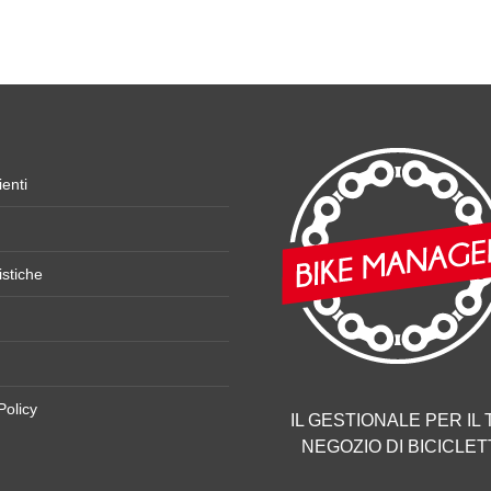
ienti
istiche
Policy
IL GESTIONALE PER IL
NEGOZIO DI BICICLET