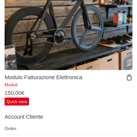
Modulo Fatturazione Elettronica
Moduli
150,00
€
Quick view
Account Cliente
Ordini