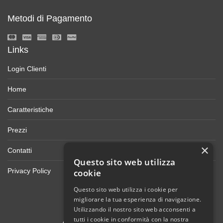
Metodi di Pagamento
Links
Login Clienti
Home
Caratteristiche
Prezzi
×
Contatti
Questo sito web utilizza
Privacy Policy
cookie
Questo sito web utilizza i cookie per
migliorare la tua esperienza di navigazione.
Utilizzando il nostro sito web acconsenti a
tutti i cookie in conformità con la nostra