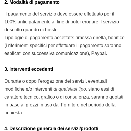
2. Modalità di pagamento
Il pagamento del servizio deve essere effettuato per il
100%
anticipatamente
al fine di poter erogare il servizio
descritto quando richiesto.
Tipologie di pagamento accettate: rimessa diretta, bonifico
(i riferimenti specifici per effettuare il pagamento saranno
esplicati con successiva comunicazione),
Paypal
.
3. Interventi eccedenti
Durante o dopo l’erogazione dei servizi, eventuali
modifiche e/o interventi
di qualsiasi tipo
, siano essi di
carattere tecnico, grafico o di consulenza, saranno quotati
in base ai prezzi in uso dal Fornitore nel periodo della
richiesta.
4. Descrizione generale dei servizi/prodotti