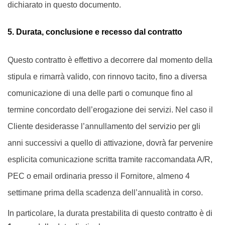
dichiarato in questo documento.
5. Durata, conclusione e recesso dal contratto
Questo contratto è effettivo a decorrere dal momento della
stipula e rimarrà valido, con rinnovo tacito, fino a diversa
comunicazione di una delle parti o comunque fino al
termine concordato dell’erogazione dei servizi. Nel caso il
Cliente desiderasse l’annullamento del servizio per gli
anni successivi a quello di attivazione, dovrà far pervenire
esplicita comunicazione scritta tramite raccomandata A/R,
PEC o email ordinaria presso il Fornitore, almeno 4
settimane prima della scadenza dell’annualità in corso.
In particolare, la durata prestabilita di questo contratto è di