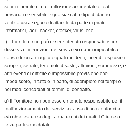
servizi, perdite di dati, diffusione accidentale di dati
personali o sensibili, e qualsiasi altro tipo di danno
verificatosi a seguito di attacchi da parte di pirati
informatici, ladri, hacker, cracker, virus, ecc.
f) Il Fornitore
non può essere ritenuto
responsabile per
disservizi, interruzioni dei servizi e/o danni imputabili a
causa di forza maggiore quali incidenti, incendi, esplosioni,
scioperi, serrate, terremoti, disastri, alluvioni, sommosse, e
altri eventi di difficile o impossibile previsione che
impedissero, in tutto o in parte, di adempiere nei tempi o
nei modi concordati ai termini di contratto.
g) Il Fornitore non
può essere ritenuto
responsabile per il
malfunzionamento dei servizi a causa di non conformità
e/o obsolescenza degli apparecchi dei quali il Cliente o
terze parti sono dotati.