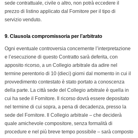
sede contrattuale, civile o altro, non potrà eccedere il
prezzo di listino applicato dal Fornitore per il tipo di
servizio venduto.
9. Clausola compromissoria per l’arbitrato
Ogni eventuale controversia concernente l’interpretazione
e l’esecuzione di questo Contratto sarà deferita, con
apposito ricorso, a un Collegio arbitrale da adire nel
termine perentorio di 10 (dieci) giorni dal momento in cui il
provvedimento contestato è stato portato a conoscenza
della parte. La città sede del Collegio arbitrale è quella in
cui ha sede il Fornitore. Il ricorso dovrà essere depositato
nel termine di cui sopra, a pena di decadenza, presso la
sede del Fornitore. Il Collegio arbitrale – che deciderà
quale amichevole compositore, senza formalità di
procedure e nel più breve tempo possibile – sarà composto