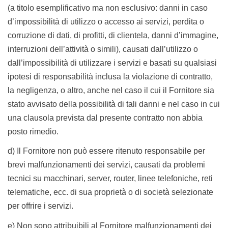
(a titolo esemplificativo ma non esclusivo: danni in caso
d’impossibilità di utilizzo o accesso ai servizi, perdita o
corruzione di dati, di profitti, di clientela, danni d’immagine,
interruzioni dell’attività o simili), causati dall’utilizzo o
dall’impossibilità di utilizzare i servizi e basati su qualsiasi
ipotesi di responsabilità inclusa la violazione di contratto,
la negligenza, o altro, anche nel caso il cui il Fornitore sia
stato avvisato della possibilità di tali danni e nel caso in cui
una clausola prevista dal presente contratto non abbia
posto rimedio.
d) Il Fornitore non può essere ritenuto responsabile per
brevi malfunzionamenti dei servizi, causati da problemi
tecnici su macchinari, server, router, linee telefoniche, reti
telematiche, ecc. di sua proprietà o di società selezionate
per offrire i servizi.
e) Non sono attribuibili al Fornitore malfunzionamenti dei