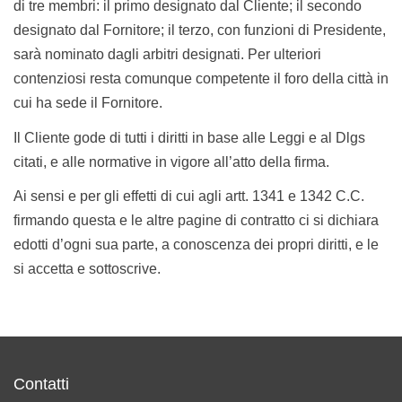
di tre membri: il primo designato dal Cliente; il secondo
designato dal Fornitore; il terzo, con funzioni di Presidente,
sarà nominato dagli arbitri designati. Per ulteriori
contenziosi resta comunque competente il foro della città in
cui ha sede il Fornitore.
Il Cliente gode di tutti i diritti in base alle Leggi e al Dlgs
citati, e alle normative in vigore all’atto della firma.
Ai sensi e per gli effetti di cui agli artt. 1341 e 1342 C.C.
firmando questa e le altre pagine di contratto ci si dichiara
edotti d’ogni sua parte, a conoscenza dei propri diritti, e le
si accetta e sottoscrive.
Contatti