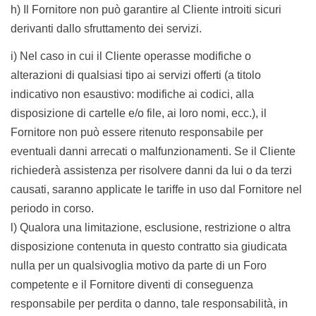
h) Il Fornitore non può garantire al Cliente introiti sicuri
derivanti dallo sfruttamento dei servizi.
i) Nel caso in cui il Cliente operasse modifiche o
alterazioni di qualsiasi tipo ai servizi offerti (a titolo
indicativo non esaustivo: modifiche ai codici, alla
disposizione di cartelle e/o file, ai loro nomi, ecc.), il
Fornitore non può essere ritenuto responsabile per
eventuali danni arrecati o malfunzionamenti. Se il Cliente
richiederà assistenza per risolvere danni da lui o da terzi
causati, saranno applicate le tariffe in uso dal Fornitore nel
periodo in corso.
l)
Qualora una limitazione, esclusione, restrizione o altra
disposizione contenuta in questo contratto sia giudicata
nulla per un qualsivoglia motivo da parte di un Foro
competente e il Fornitore diventi di conseguenza
responsabile per perdita o danno, tale responsabilità, in