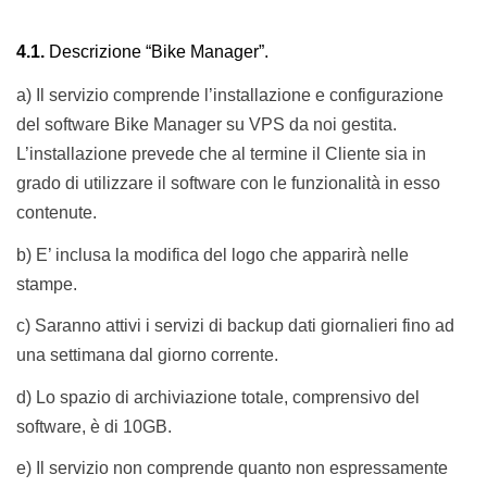
4
.1.
Descrizione “
Bike Manager
”.
a) Il servizio comprende l’installazione e configurazione
del software Bike Manager su VPS da noi gestita.
L’installazione prevede che al termine il Cliente sia in
grado di utilizzare il software con le funzionalità in esso
contenute.
b) E’ inclusa la modifica del logo che apparirà nelle
stampe.
c) Saranno attivi i servizi di backup dati giornalieri fino ad
una settimana dal giorno corrente.
d) Lo spazio di archiviazione totale, comprensivo del
software, è di 10GB.
e) Il servizio non comprende quanto non espressamente