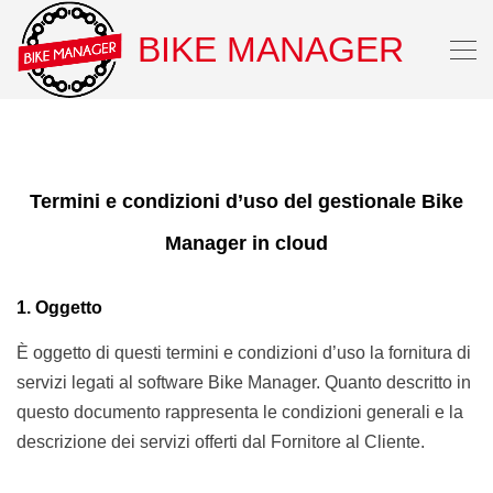
BIKE MANAGER
Termini e condizioni d’uso del gestionale Bike
Manager in cloud
1. Oggetto
È oggetto di questi termini e condizioni d’uso la fornitura di
servizi legati al software Bike Manager. Quanto descritto in
questo documento rappresenta le condizioni generali e la
descrizione dei servizi offerti dal Fornitore al Cliente.