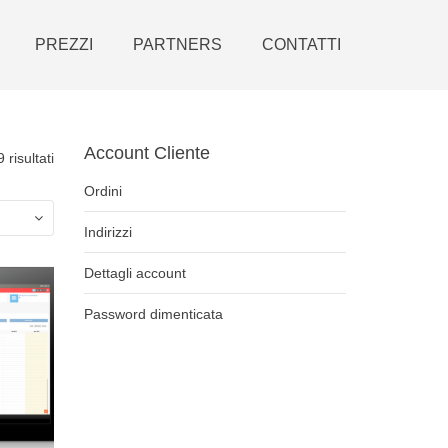
PREZZI
PARTNERS
CONTATTI
Account Cliente
 risultati
Ordini
Indirizzi
Dettagli account
Password dimenticata