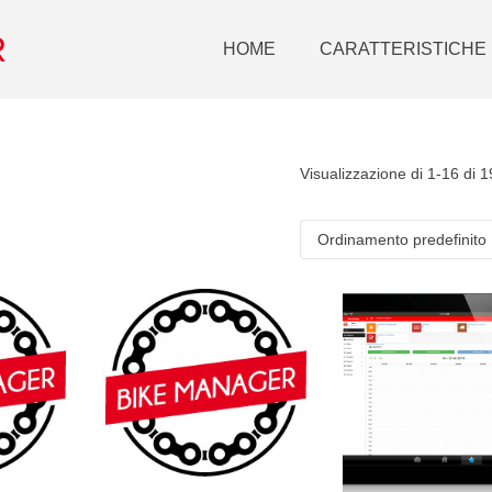
R
HOME
CARATTERISTICHE
Visualizzazione di 1-16 di 19