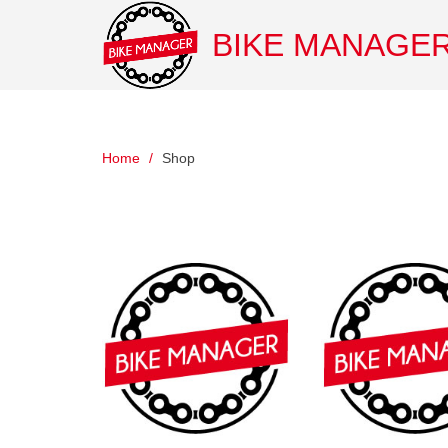
BIKE MANAGE
Home
Shop