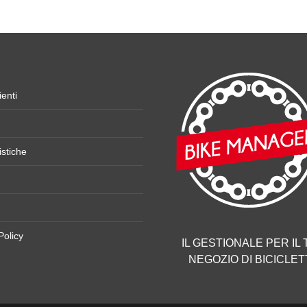
ienti
istiche
Policy
IL GESTIONALE PER IL
NEGOZIO DI BICICLET