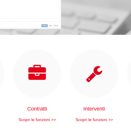
Contratti
Interventi
Scopri le funzioni >>
Scopri le funzioni >>