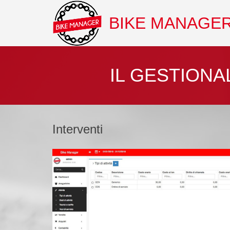
BIKE MANAGE
IL GESTIONA
Interventi