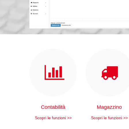
Contabilità
Magazzino
Scopri le funzioni >>
Scopri le funzioni >>